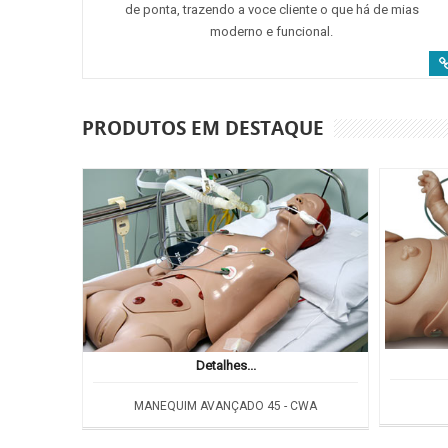
de ponta, trazendo a voce cliente o que há de mias
moderno e funcional.
PRODUTOS EM DESTAQUE
Detalhes...
MANEQUIM AVANÇADO 45 - CWA