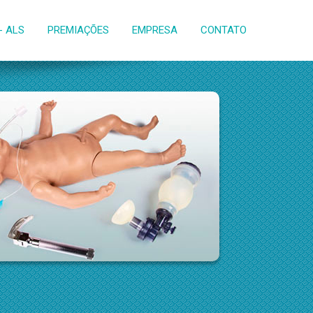
- ALS
PREMIAÇÕES
EMPRESA
CONTATO