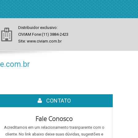
Distribuidor exclusivo:
CIVIAM Fone:(11) 3884-2423
Site: www.civiam.com.br
e.com.br
CONTATO
Fale Conosco
Acreditamos em um relacionamento trasnparente com o
cliente. No link abaixo deixe suas dúvidas, sugestões e