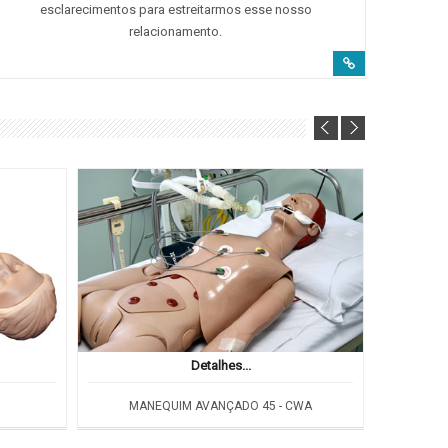
esclarecimentos para estreitarmos esse nosso
relacionamento.
Detalhes...
MANEQUIM AVANÇADO 45 - CWA