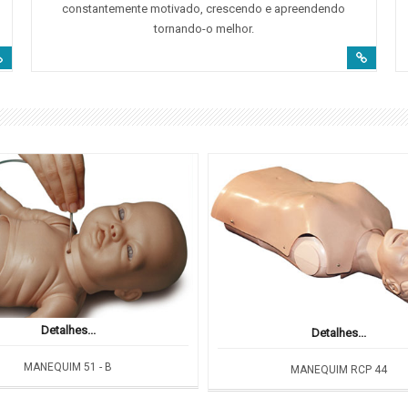
constantemente motivado, crescendo e apreendendo
tornando-o melhor.
Detalhes...
Detalhes...
MANEQUIM 51 - B
MANEQUIM RCP 44